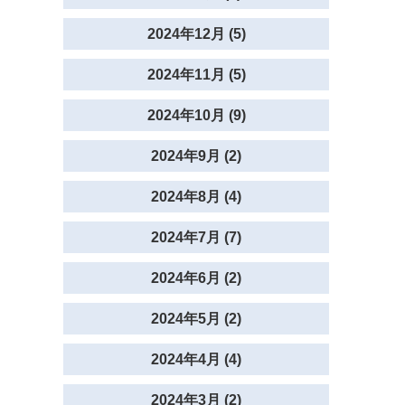
2024年12月 (5)
2024年11月 (5)
2024年10月 (9)
2024年9月 (2)
2024年8月 (4)
2024年7月 (7)
2024年6月 (2)
2024年5月 (2)
2024年4月 (4)
2024年3月 (2)