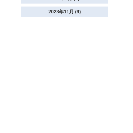
2023年11月 (9)