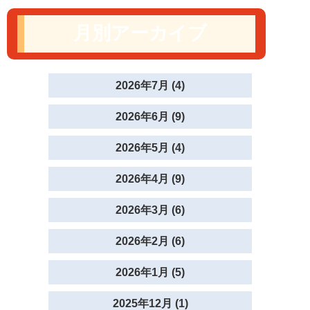
月別アーカイブ
2026年7月 (4)
2026年6月 (9)
2026年5月 (4)
2026年4月 (9)
2026年3月 (6)
2026年2月 (6)
2026年1月 (5)
2025年12月 (1)