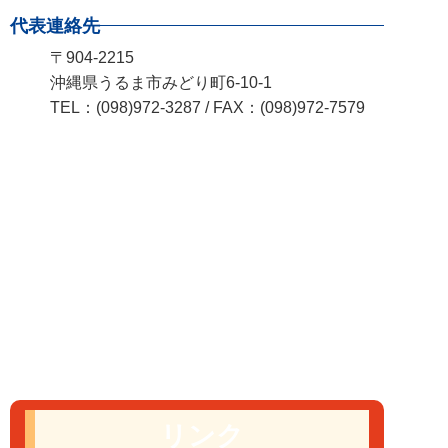
代表連絡先
〒904-2215
沖縄県うるま市みどり町6-10-1
TEL：(098)972-3287 / FAX：(098)972-7579
リンク