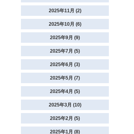
2025年11月 (2)
2025年10月 (6)
2025年9月 (9)
2025年7月 (5)
2025年6月 (3)
2025年5月 (7)
2025年4月 (5)
2025年3月 (10)
2025年2月 (5)
2025年1月 (8)