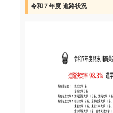
令和７年度 進路状況