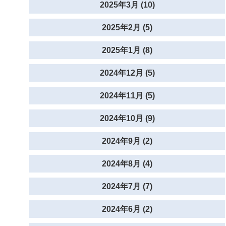
2025年3月 (10)
2025年2月 (5)
2025年1月 (8)
2024年12月 (5)
2024年11月 (5)
2024年10月 (9)
2024年9月 (2)
2024年8月 (4)
2024年7月 (7)
2024年6月 (2)