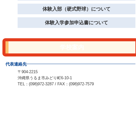
体験入部（硬式野球）について
体験入学参加申込書について
学校案内
代表連絡先
〒904-2215
沖縄県うるま市みどり町6-10-1
TEL：(098)972-3287 / FAX：(098)972-7579