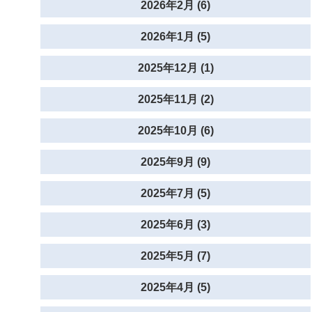
2026年2月 (6)
2026年1月 (5)
2025年12月 (1)
2025年11月 (2)
2025年10月 (6)
2025年9月 (9)
2025年7月 (5)
2025年6月 (3)
2025年5月 (7)
2025年4月 (5)