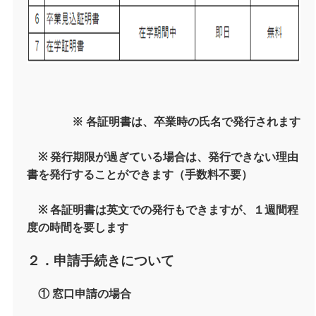
※ 各証明書は、卒業時の氏名で発行されます
※ 発行期限が過ぎている場合は、発行できない理由
書を発行することができます（手数料不要）
※ 各証明書は英文での発行もできますが、１週間程
度の時間を要します
２．申請手続きについて
① 窓口申請の場合