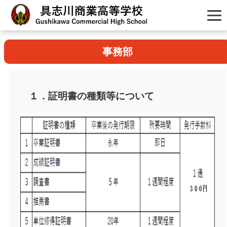
事務部
１．証明書の種類等について