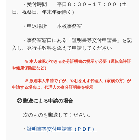
・受付時間 平日８：３０～１７：００（土
日、祝祭日、年末年始除く）
・申込場所 本校事務室
・事務室窓口にある「証明書等交付申請書」を記
入し、発行手数料を添えて申請してください
※ 本人確認ができる身分証明書の提示が必要（運転免許証
や健康保険証など）
※ 原則本人申請ですが、やむをえず代理人（家族の方）が
申請する場合は、代理人の身分証明書を提示
② 郵送による申請の場合
次のものを郵送してください。
・
証明書等交付申請書（ＰＤＦ）