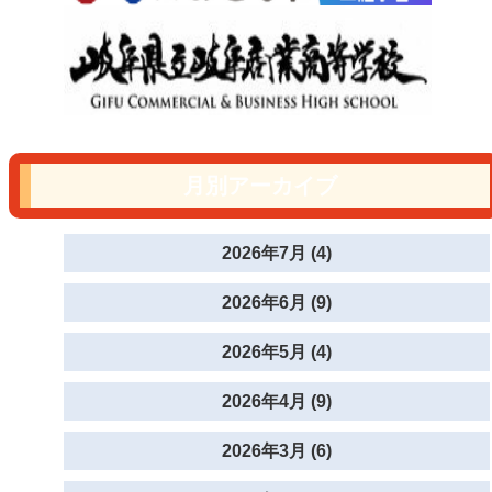
月別アーカイブ
2026年7月 (4)
2026年6月 (9)
2026年5月 (4)
2026年4月 (9)
2026年3月 (6)