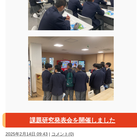
課題研究発表会を開催しました
2025年2月14日 09:43
|
コメント(0)