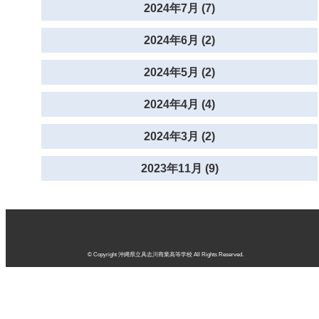
2024年7月 (7)
2024年6月 (2)
2024年5月 (2)
2024年4月 (4)
2024年3月 (2)
2023年11月 (9)
© Copyright 沖縄県立具志川商業高等学校 All Rights Reserved.