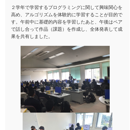
２学年で学習するプログラミングに関して興味関心を
高め、アルゴリズムを体験的に学習することが目的で
す。午前中に基礎的内容を学習したあと、午後はペア
で話し合って作品（課題）を作成し、全体発表して成
果を共有しました。