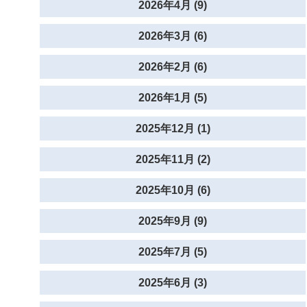
2026年4月 (9)
2026年3月 (6)
2026年2月 (6)
2026年1月 (5)
2025年12月 (1)
2025年11月 (2)
2025年10月 (6)
2025年9月 (9)
2025年7月 (5)
2025年6月 (3)