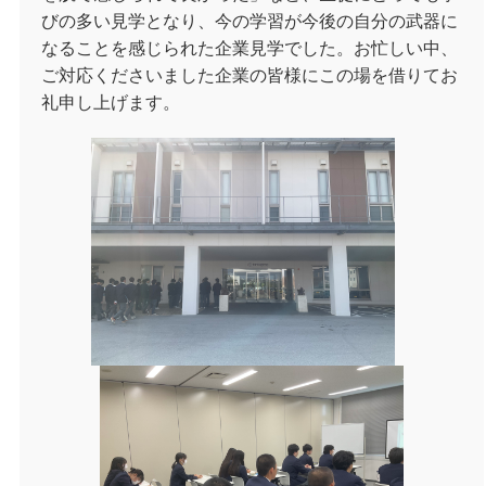
びの多い見学となり、今の学習が今後の自分の武器に
なることを感じられた企業見学でした。お忙しい中、
ご対応くださいました企業の皆様にこの場を借りてお
礼申し上げます。