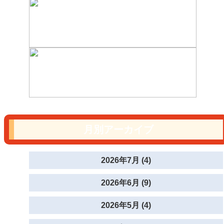
月別アーカイブ
2026年7月 (4)
2026年6月 (9)
2026年5月 (4)