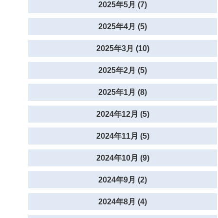
2025年5月 (7)
2025年4月 (5)
2025年3月 (10)
2025年2月 (5)
2025年1月 (8)
2024年12月 (5)
2024年11月 (5)
2024年10月 (9)
2024年9月 (2)
2024年8月 (4)