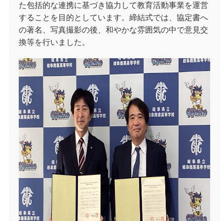
た包括的な連携に基づき協力して教育活動事業を運営
することを目的としています。締結式では、協定書へ
の著名、写真撮影の後、和やかな雰囲気の中で意見交
換等を行いました。