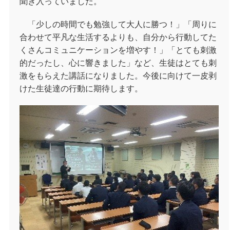
聞き入っていました。
「少しの時間でも勉強して大人に勝つ！」「周りに
合わせて平凡な生活するよりも、自分から行動してた
くさんコミュニケーションを増やす！」「とても刺激
的だったし、心に響きました」など、生徒はとても刺
激をもらえた講話になりました。今後に向けて一皮剥
けた生徒達の行動に期待します。