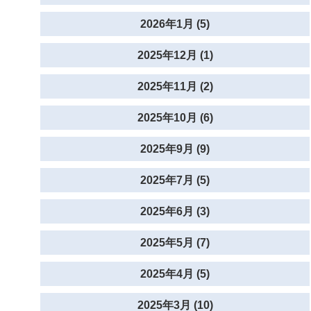
2026年1月 (5)
2025年12月 (1)
2025年11月 (2)
2025年10月 (6)
2025年9月 (9)
2025年7月 (5)
2025年6月 (3)
2025年5月 (7)
2025年4月 (5)
2025年3月 (10)