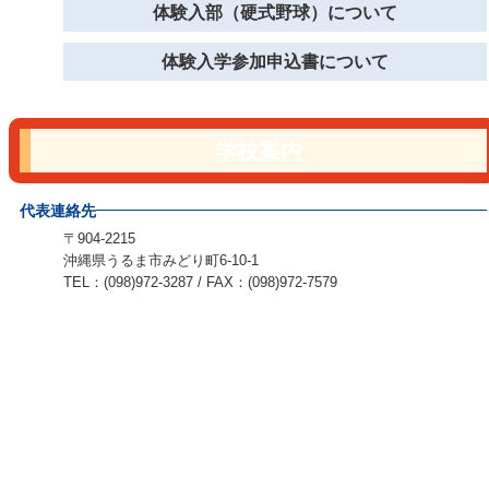
体験入部（硬式野球）について
体験入学参加申込書について
学校案内
代表連絡先
〒904-2215
沖縄県うるま市みどり町6-10-1
TEL：(098)972-3287 / FAX：(098)972-7579