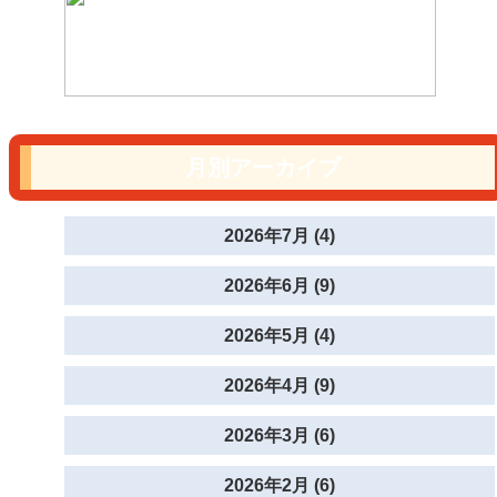
月別アーカイブ
2026年7月 (4)
2026年6月 (9)
2026年5月 (4)
2026年4月 (9)
2026年3月 (6)
2026年2月 (6)