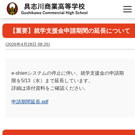
【重要】就学支援金申請期間の延長について
(
2026年4月28日 08:25
)
e-shienシステムの停止に伴い、就学支援金の申請期
限を5/13（水）まで延長しています。
詳細は添付資料をご確認ください。
申請期間延長.pdf