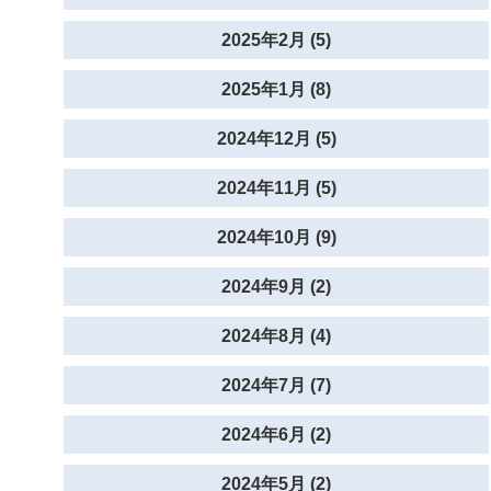
2025年2月 (5)
2025年1月 (8)
2024年12月 (5)
2024年11月 (5)
2024年10月 (9)
2024年9月 (2)
2024年8月 (4)
2024年7月 (7)
2024年6月 (2)
2024年5月 (2)