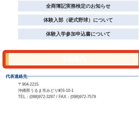
全商簿記実務検定のお知らせ
体験入部（硬式野球）について
体験入学参加申込書について
学校案内
代表連絡先
〒904-2215
沖縄県うるま市みどり町6-10-1
TEL：(098)972-3287 / FAX：(098)972-7579