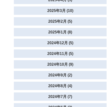
2025年3月 (10)
2025年2月 (5)
2025年1月 (8)
2024年12月 (5)
2024年11月 (5)
2024年10月 (9)
2024年9月 (2)
2024年8月 (4)
2024年7月 (7)