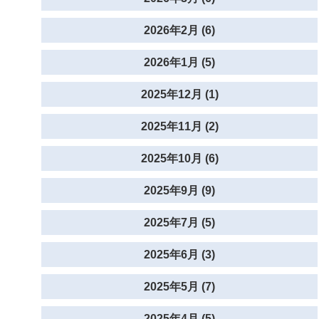
2026年2月 (6)
2026年1月 (5)
2025年12月 (1)
2025年11月 (2)
2025年10月 (6)
2025年9月 (9)
2025年7月 (5)
2025年6月 (3)
2025年5月 (7)
2025年4月 (5)