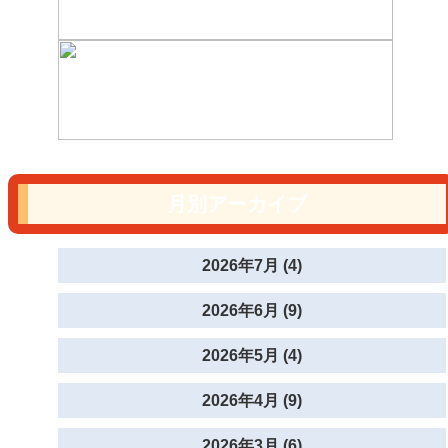
月別アーカイブ
2026年7月 (4)
2026年6月 (9)
2026年5月 (4)
2026年4月 (9)
2026年3月 (6)