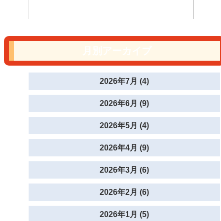
月別アーカイブ
2026年7月 (4)
2026年6月 (9)
2026年5月 (4)
2026年4月 (9)
2026年3月 (6)
2026年2月 (6)
2026年1月 (5)