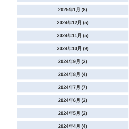
2025年1月 (8)
2024年12月 (5)
2024年11月 (5)
2024年10月 (9)
2024年9月 (2)
2024年8月 (4)
2024年7月 (7)
2024年6月 (2)
2024年5月 (2)
2024年4月 (4)