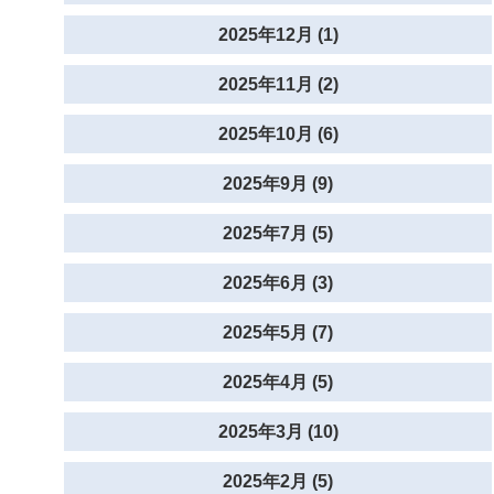
2025年12月 (1)
2025年11月 (2)
2025年10月 (6)
2025年9月 (9)
2025年7月 (5)
2025年6月 (3)
2025年5月 (7)
2025年4月 (5)
2025年3月 (10)
2025年2月 (5)