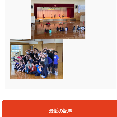
最近の記事