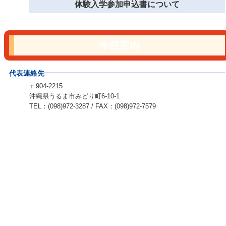
体験入学参加申込書について
学校案内
代表連絡先
〒904-2215
沖縄県うるま市みどり町6-10-1
TEL：(098)972-3287 / FAX：(098)972-7579