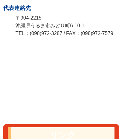
代表連絡先
〒904-2215
沖縄県うるま市みどり町6-10-1
TEL：(098)972-3287 / FAX：(098)972-7579
リンク