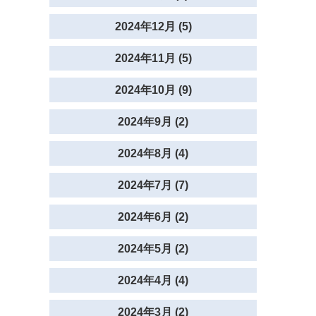
2024年12月 (5)
2024年11月 (5)
2024年10月 (9)
2024年9月 (2)
2024年8月 (4)
2024年7月 (7)
2024年6月 (2)
2024年5月 (2)
2024年4月 (4)
2024年3月 (2)