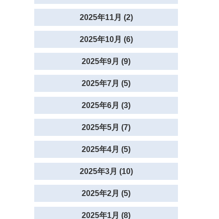
2025年11月 (2)
2025年10月 (6)
2025年9月 (9)
2025年7月 (5)
2025年6月 (3)
2025年5月 (7)
2025年4月 (5)
2025年3月 (10)
2025年2月 (5)
2025年1月 (8)