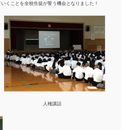
ていくことを全校生徒が誓う機会となりました！
 人権講話