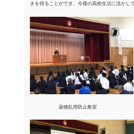
きを得ることができ、今後の高校生活に活かし
薬物乱用防止教室