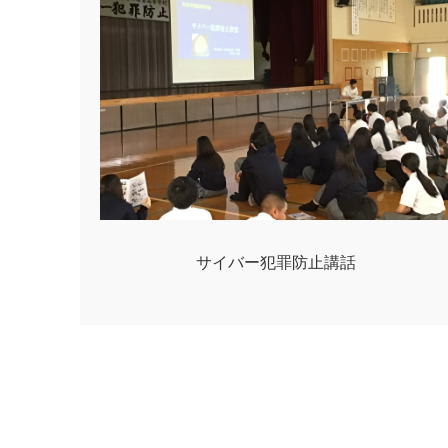
サイバー犯罪防止講話