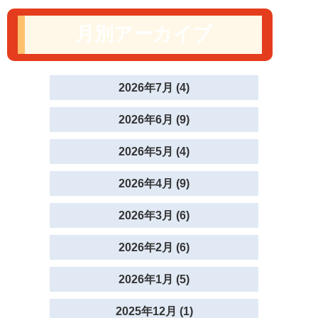
月別アーカイブ
2026年7月 (4)
2026年6月 (9)
2026年5月 (4)
2026年4月 (9)
2026年3月 (6)
2026年2月 (6)
2026年1月 (5)
2025年12月 (1)