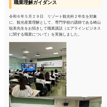
職業理解ガイダンス
令和６年５月２９日 リゾート観光科２年生を対象
に、観光産業理解として、専門学校の講師である崎山
聡美先生をお招きして職業講話（エアラインビジネス
に関する職業について）を実施しました。