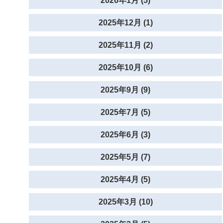
2026年1月 (5)
2025年12月 (1)
2025年11月 (2)
2025年10月 (6)
2025年9月 (9)
2025年7月 (5)
2025年6月 (3)
2025年5月 (7)
2025年4月 (5)
2025年3月 (10)