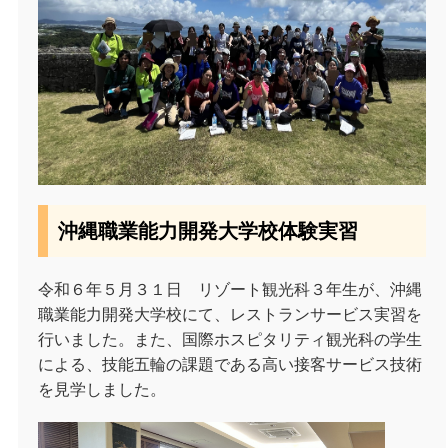
沖縄職業能力開発大学校体験実習
令和６年５月３１日 リゾート観光科３年生が、沖縄
職業能力開発大学校にて、レストランサービス実習を
行いました。また、国際ホスピタリティ観光科の学生
による、技能五輪の課題である高い接客サービス技術
を見学しました。