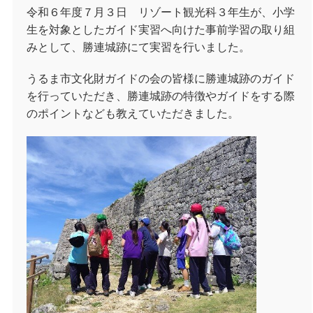
令和６年度７月３日 リゾート観光科３年生が、小学
生を対象としたガイド実習へ向けた事前学習の取り組
みとして、勝連城跡にて実習を行いました。
うるま市文化財ガイドの会の皆様に勝連城跡のガイド
を行っていただき、勝連城跡の特徴やガイドをする際
のポイントなども教えていただきました。